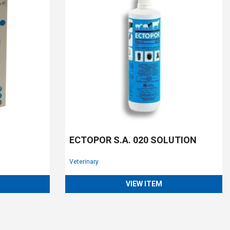
ECTOPOR S.A. 020 SOLUTION
Veterinary
VIEW ITEM