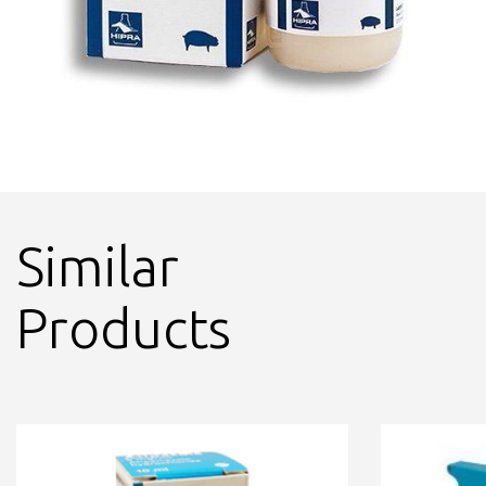
Similar
Products