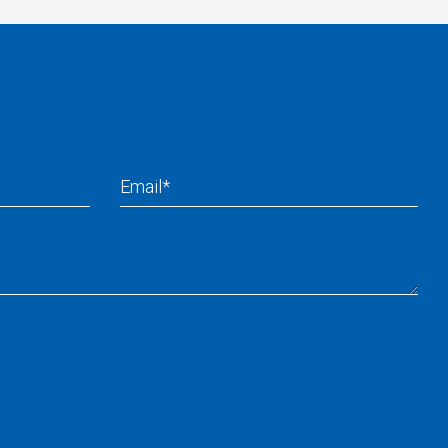
Email