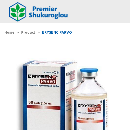
Home
Product
ERYSENG PARVO