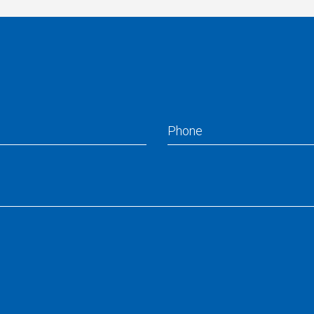
Phone