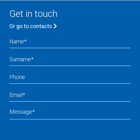
Get in touch
Or go to contacts
Name
Surname
Phone
Email
Message
Recapcha