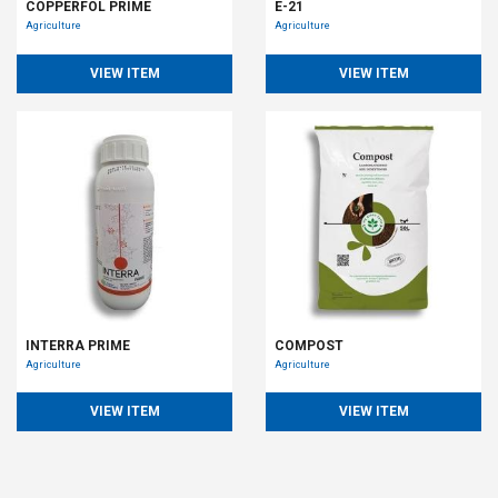
COPPERFOL PRIME
E-21
Agriculture
Agriculture
VIEW ITEM
VIEW ITEM
INTERRA PRIME
COMPOST
Agriculture
Agriculture
VIEW ITEM
VIEW ITEM