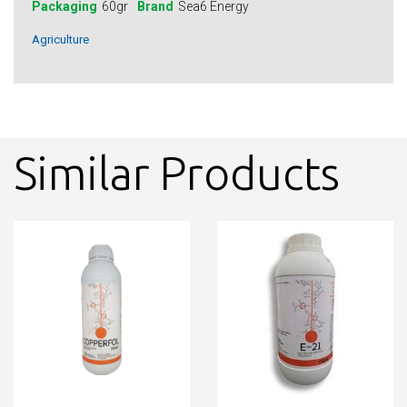
Packaging
60gr
Brand
Sea6 Energy
Agriculture
Similar Products