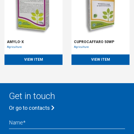
AMYLO-X
CUPROCAFFARO 50WP
Agriculture
Agriculture
VIEW ITEM
VIEW ITEM
Get in touch
Or go to contacts
Name