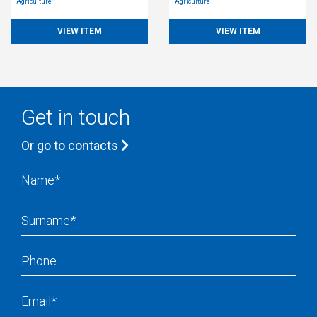
Agriculture
Agriculture
VIEW ITEM
VIEW ITEM
Get in touch
Or go to contacts
Name
Surname
Phone
Email