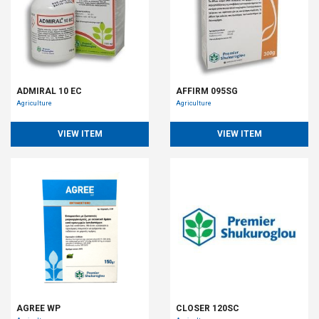
ADMIRAL 10 EC
AFFIRM 095SG
Agriculture
Agriculture
VIEW ITEM
VIEW ITEM
AGREE WP
CLOSER 120SC