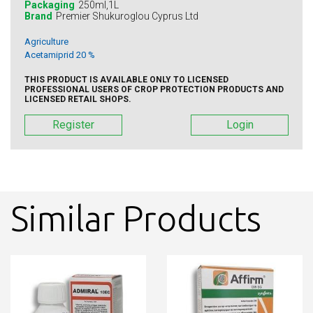
Packaging
250ml,1L
Brand
Premier Shukuroglou Cyprus Ltd
Agriculture
Acetamiprid 20 %
THIS PRODUCT IS AVAILABLE ONLY TO LICENSED
PROFESSIONAL USERS OF CROP PROTECTION PRODUCTS AND
LICENSED RETAIL SHOPS.
Register
Login
Similar Products