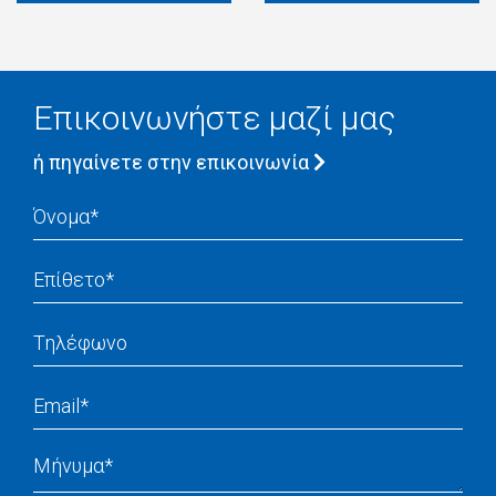
Επικοινωνήστε μαζί μας
ή πηγαίνετε στην επικοινωνία
Name
Surname
Phone
Email
Message