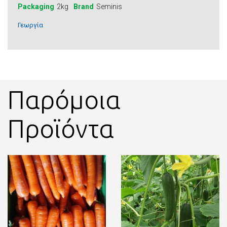
Packaging
2kg
Brand
Seminis
Γεωργία
Παρόμοια
Προϊόντα