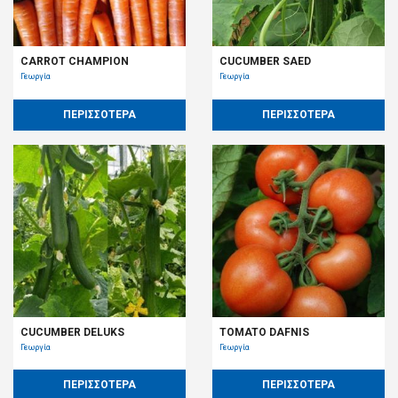
CARROT CHAMPION
CUCUMBER SAED
Γεωργία
Γεωργία
ΠΕΡΙΣΣΟΤΕΡΑ
ΠΕΡΙΣΣΟΤΕΡΑ
CUCUMBER DELUKS
TOMATO DAFNIS
Γεωργία
Γεωργία
ΠΕΡΙΣΣΟΤΕΡΑ
ΠΕΡΙΣΣΟΤΕΡΑ