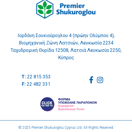
Ιορδάνη Σουκιούρογλου 4 (πρώην Ολύμπου 4),
Βιομηχανική Ζώνη Λατσιών, Λευκωσία 2234
Ταχυδρομική Θυρίδα 12508, Λατσιά Λευκωσία 2250,
Κύπρος
T:
22 815 353
F:
22 482 331
© 2025 Premier Shukuroglou Cyprus Ltd. All Rights Reserved.