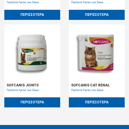
Προϊόντα Υγείας των Ζώων
Προϊόντα Υγείας των Ζώων
ΠΕΡΙΣΣΟΤΕΡΑ
ΠΕΡΙΣΣΟΤΕΡΑ
SOFCANIS JOINTS
SOFCANIS CAT RENAL
Προϊόντα Υγείας των Ζώων
Προϊόντα Υγείας των Ζώων
ΠΕΡΙΣΣΟΤΕΡΑ
ΠΕΡΙΣΣΟΤΕΡΑ