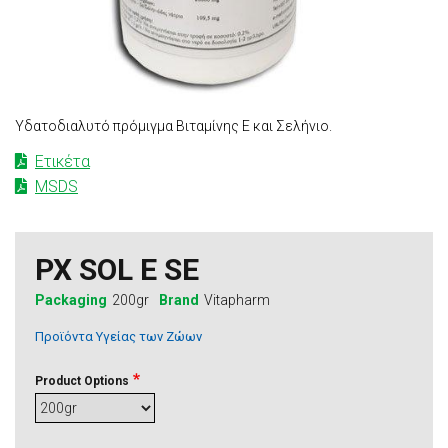
Υδατοδιαλυτό πρόμιγμα Βιταμίνης Ε και Σελήνιο.
Ετικέτα
MSDS
PX SOL E SE
Packaging
200gr
Brand
Vitapharm
Προϊόντα Υγείας των Ζώων
Product Options