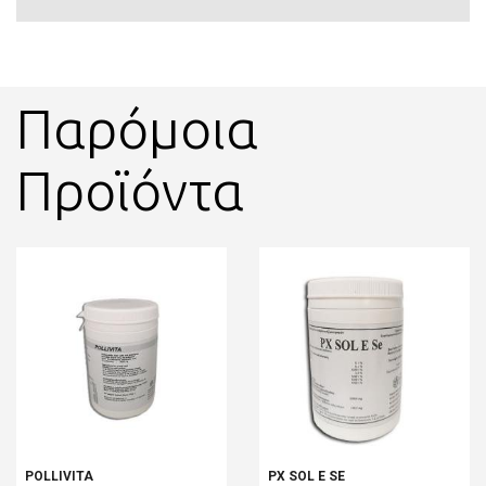
Παρόμοια
Προϊόντα
POLLIVITA
PX SOL E SE