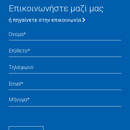
Επικοινωνήστε μαζί μας
ή πηγαίνετε στην επικοινωνία
Name
Surname
Phone
Email
Message
Recapcha
Button